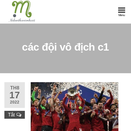
Skip
to
Menu
the
content
các đội vô địch c1
TH8
17
2022
Tắt