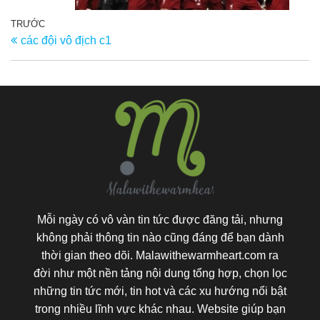
Điều
TRƯỚC
Bài
các đội vô địch c1
trước
hướng
bài
viết
Mỗi ngày có vô vàn tin tức được đăng tải, nhưng
không phải thông tin nào cũng đáng để bạn dành
thời gian theo dõi. Malawithewarmheart.com ra
đời như một nền tảng nội dung tổng hợp, chọn lọc
những tin tức mới, tin hot và các xu hướng nổi bật
trong nhiều lĩnh vực khác nhau. Website giúp bạn