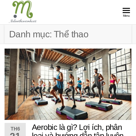
Skip
to
Menu
the
content
Danh mục:
Thể thao
Aerobic là gì? Lợi ích, phân
TH6
loại và hướng dẫn tập luyện