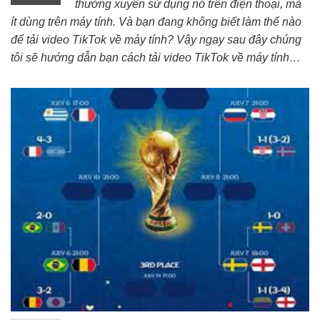
thường xuyên sử dụng nó trên điện thoại, mà
ít dùng trên máy tính. Và bạn đang không biết làm thế nào
để tải video TikTok về máy tính? Vậy ngay sau đây chúng
tôi sẽ hướng dẫn bạn cách tải video TikTok về máy tính…