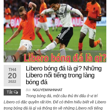
Libero bóng đá là gì? Những
TH4
20
Libero nổi tiếng trong làng
bóng đá
2022
Bởi
NGUYEMINHNHAT
Tắt
Trong bóng đá, một cầu thủ thi đấu ở vị trí
Libero có đặc quyền rất lớn. Để có thêm hiểu biết về Libero
trong bóng đá là gì và thông tin về những Libero nổi tiếng