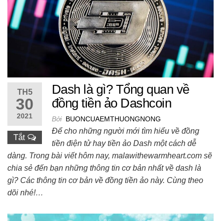
Dash là gì? Tổng quan về
TH5
30
đồng tiền ảo Dashcoin
2021
Bởi
BUONCUAEMTHUONGNONG
Để cho những người mới tìm hiểu về đồng
Tắt
tiền điện tử hay tiền ảo Dash một cách dễ
dàng. Trong bài viết hôm nay, malawithewarmheart.com sẽ
chia sẻ đến bạn những thông tin cơ bản nhất về dash là
gì? Các thông tin cơ bản về đồng tiền ảo này. Cùng theo
dõi nhé!…