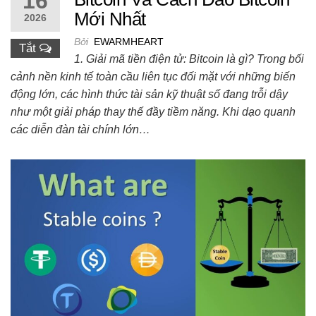
16
Mới Nhất
2026
Bởi
EWARMHEART
Tắt
1. Giải mã tiền điện tử: Bitcoin là gì? Trong bối
cảnh nền kinh tế toàn cầu liên tục đối mặt với những biến
động lớn, các hình thức tài sản kỹ thuật số đang trỗi dậy
như một giải pháp thay thế đầy tiềm năng. Khi dạo quanh
các diễn đàn tài chính lớn…