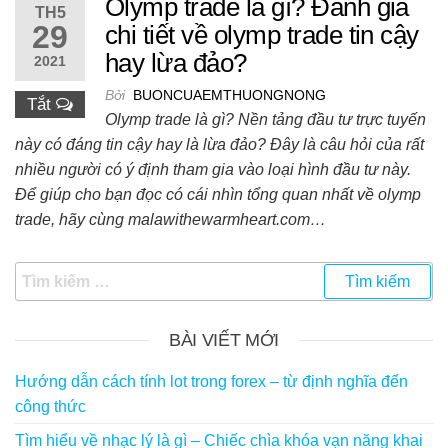
Olymp trade là gì? Đánh giá
TH5
29
chi tiết về olymp trade tin cậy
hay lừa đảo?
2021
Bởi
BUONCUAEMTHUONGNONG
Tắt
Olymp trade là gì? Nền tảng đầu tư trực tuyến
này có đáng tin cậy hay là lừa đảo? Đây là câu hỏi của rất
nhiều người có ý định tham gia vào loại hình đầu tư này.
Để giúp cho bạn đọc có cái nhìn tổng quan nhất về olymp
trade, hãy cùng malawithewarmheart.com…
Tìm
kiếm
cho:
BÀI VIẾT MỚI
Hướng dẫn cách tính lot trong forex – từ định nghĩa đến
công thức
Tìm hiểu về nhạc lý là gì – Chiếc chìa khóa vạn năng khai