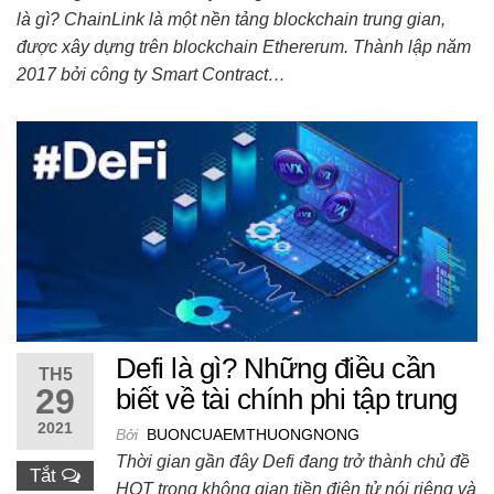
là gì? ChainLink là một nền tảng blockchain trung gian,
được xây dựng trên blockchain Ethererum. Thành lập năm
2017 bởi công ty Smart Contract…
Defi là gì? Những điều cần
TH5
29
biết về tài chính phi tập trung
2021
Bởi
BUONCUAEMTHUONGNONG
Thời gian gần đây Defi đang trở thành chủ đề
Tắt
HOT trong không gian tiền điện tử nói riêng và