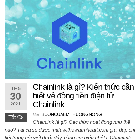
Chainlink là gì? Kiến thức cần
TH5
30
biết về đồng tiền điện tử
Chainlink
2021
Bởi
BUONCUAEMTHUONGNONG
Tắt
Chainlink là gì? Các thức hoạt động như thế
nào? Tất cả sẽ được malawithewarmheart.com giải đáp chi
tiết trong bài viết dưới đây, cùng tìm hiểu nhé! I. Chainlink