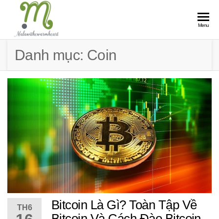
Skip
to
Menu
the
content
Danh mục:
Coin
Bitcoin Là Gì? Toàn Tập Về
TH6
Bitcoin Và Cách Đào Bitcoin