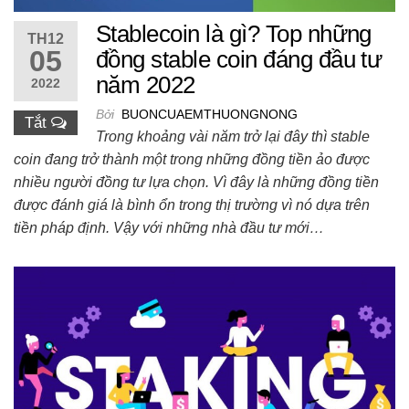
Stablecoin là gì? Top những
TH12
05
đồng stable coin đáng đầu tư
năm 2022
2022
Bởi
BUONCUAEMTHUONGNONG
Tắt
Trong khoảng vài năm trở lại đây thì stable
coin đang trở thành một trong những đồng tiền ảo được
nhiều người đồng tư lựa chọn. Vì đây là những đồng tiền
được đánh giá là bình ổn trong thị trường vì nó dựa trên
tiền pháp định. Vậy với những nhà đầu tư mới…