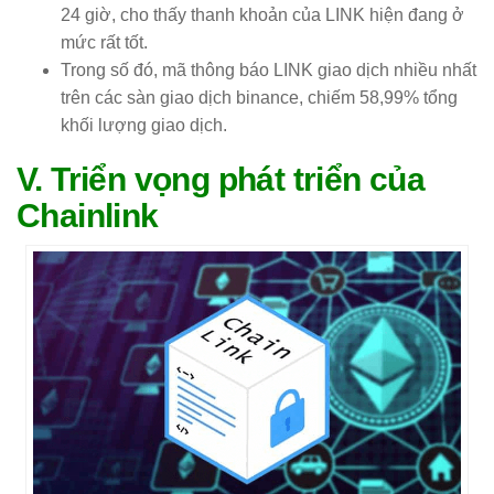
24 giờ, cho thấy thanh khoản của LINK hiện đang ở
mức rất tốt.
Trong số đó, mã thông báo LINK giao dịch nhiều nhất
trên các sàn giao dịch binance, chiếm 58,99% tổng
khối lượng giao dịch.
V. Triển vọng phát triển của
Chainlink