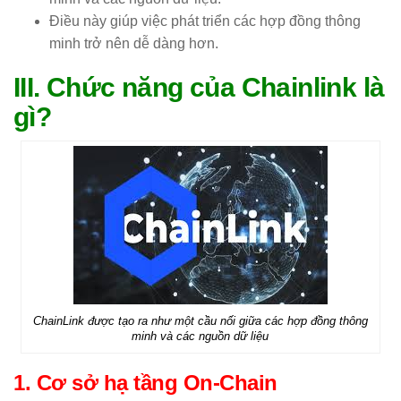
Điều này giúp việc phát triển các hợp đồng thông
minh trở nên dễ dàng hơn.
III. Chức năng của Chainlink là
gì?
ChainLink được tạo ra như một cầu nối giữa các hợp đồng thông
minh và các nguồn dữ liệu
1. Cơ sở hạ tầng On-Chain