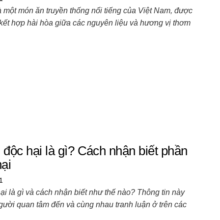
à một món ăn truyền thống nổi tiếng của Việt Nam, được
 kết hợp hài hòa giữa các nguyên liệu và hương vị thơm
ộc hại là gì? Cách nhận biết phần
ại
1
 là gì và cách nhận biết như thế nào? Thông tin này
gười quan tâm đến và cùng nhau tranh luận ở trên các