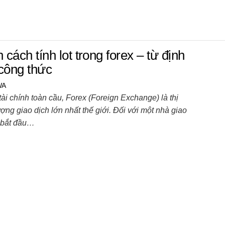
ách tính lot trong forex – từ định
công thức
WA
tài chính toàn cầu, Forex (Foreign Exchange) là thị
ượng giao dịch lớn nhất thế giới. Đối với một nhà giao
i bắt đầu…