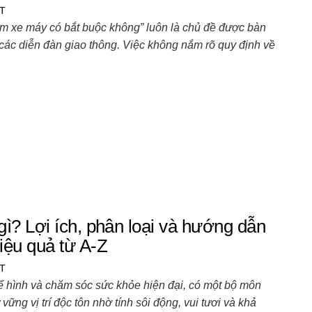
T
ểm xe máy có bắt buộc không” luôn là chủ đề được bàn
 các diễn đàn giao thông. Việc không nắm rõ quy định về
 gì? Lợi ích, phân loại và hướng dẫn
hiệu quả từ A-Z
T
hể hình và chăm sóc sức khỏe hiện đại, có một bộ môn
 vững vị trí độc tôn nhờ tính sôi động, vui tươi và khả