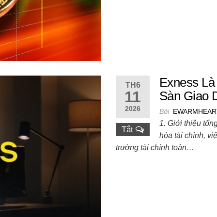
Exness Là
TH6
11
Sàn Giao D
2026
Bởi
EWARMHEAR
1. Giới thiệu tổ
Tắt
hóa tài chính, vi
trường tài chính toàn…