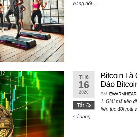
năng đốt…
Bitcoin Là
TH6
16
Đào Bitcoi
2026
Bởi
EWARMHEAR
1. Giải mã tiền đ
Tắt
liên tục đối mặt 
số đang…