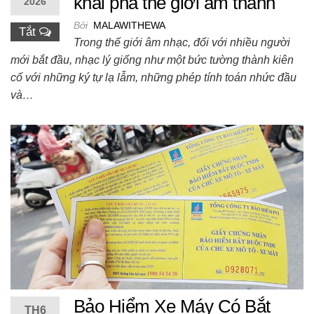
khai phá thế giới âm thanh
2026
Bởi
MALAWITHEWA
Tắt
Trong thế giới âm nhạc, đối với nhiều người
mới bắt đầu, nhạc lý giống như một bức tường thành kiên
cố với những ký tự lạ lẫm, những phép tính toán nhức đầu
và…
Bảo Hiểm Xe Máy Có Bắt
TH6