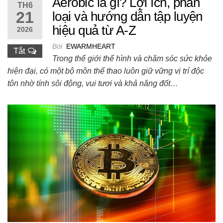
Aerobic là gì? Lợi ích, phân
TH6
21
loại và hướng dẫn tập luyện
hiệu quả từ A-Z
2026
Bởi
EWARMHEART
Tắt
Trong thế giới thể hình và chăm sóc sức khỏe
hiện đại, có một bộ môn thể thao luôn giữ vững vị trí độc
tôn nhờ tính sôi động, vui tươi và khả năng đốt…