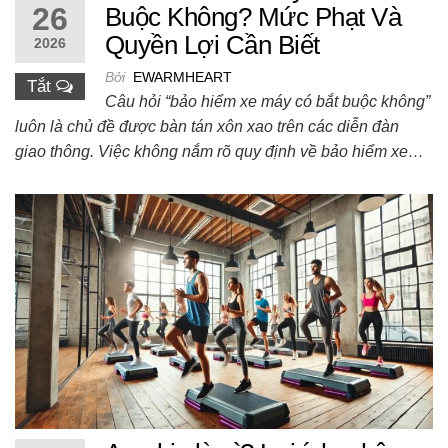
26
Buộc Không? Mức Phạt Và
Quyền Lợi Cần Biết
2026
Bởi
EWARMHEART
Tắt
Câu hỏi “bảo hiểm xe máy có bắt buộc không”
luôn là chủ đề được bàn tán xôn xao trên các diễn đàn
giao thông. Việc không nắm rõ quy định về bảo hiểm xe…