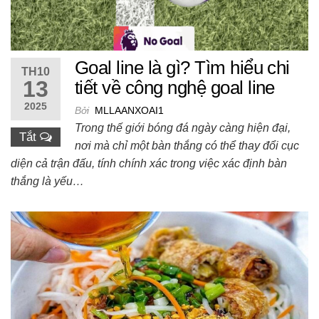
Goal line là gì? Tìm hiểu chi
TH10
13
tiết về công nghệ goal line
2025
Bởi
MLLAANXOAI1
Trong thế giới bóng đá ngày càng hiện đại,
Tắt
nơi mà chỉ một bàn thắng có thể thay đổi cục
diện cả trận đấu, tính chính xác trong việc xác định bàn
thắng là yếu…